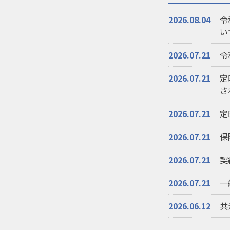
2026.08.04
令
い
2026.07.21
令
2026.07.21
定
さ
2026.07.21
定
2026.07.21
保
2026.07.21
契
2026.07.21
一
2026.06.12
共