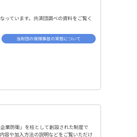
なっています。共済団調べの資料をご覧く
当財団の保険事故の実態について
「企業防衛」を柱として創設された制度で
の内容や加入方法の説明などをご覧いただけ