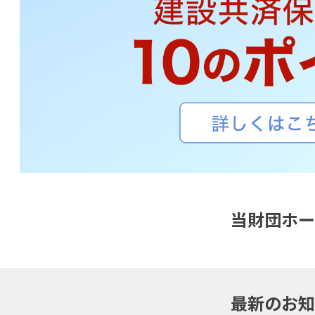
当財団ホー
最新のお知