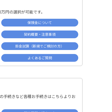
000万円の選択が可能です。
保険金について
契約概要・注意事項
掛金試算（新規でご検討の方）
よくあるご質問
の手続きなど各種お手続きはこちらよりお