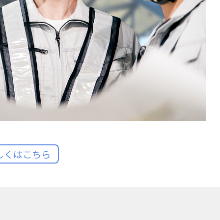
しくはこちら