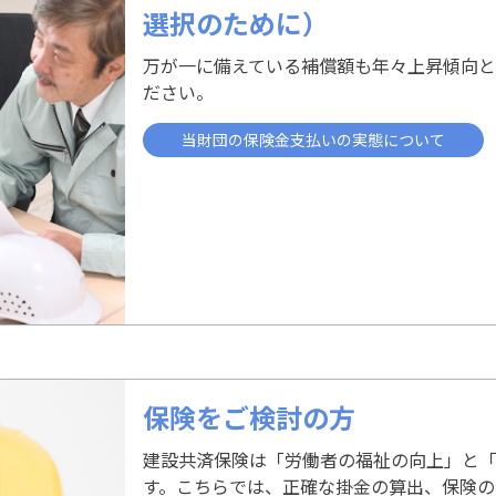
選択のために）
万が一に備えている補償額も年々上昇傾向と
ださい。
当財団の保険金支払いの実態について
保険をご検討の方
建設共済保険は「労働者の福祉の向上」と
す。こちらでは、正確な掛金の算出、保険