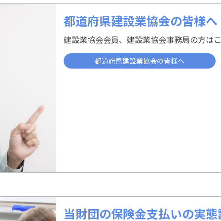
都道府県建設業協会の皆様へ
建設業協会会員、建設業協会事務局の方は
都道府県建設業協会の皆様へ
当財団の保険金支払いの実態