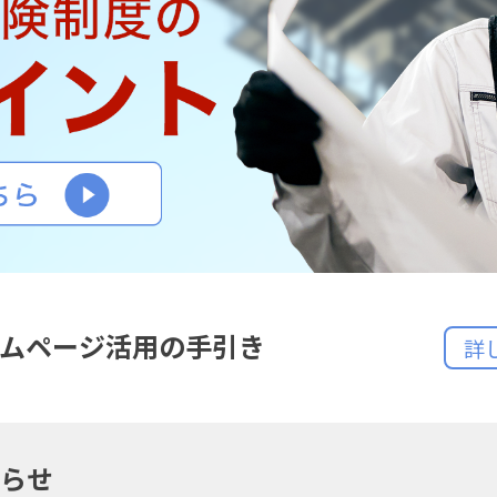
ムページ活用の手引き
詳
らせ