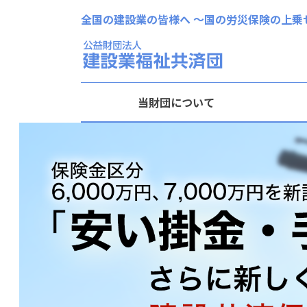
全国の建設業の皆様へ 〜国の労災保険の上乗
当財団について