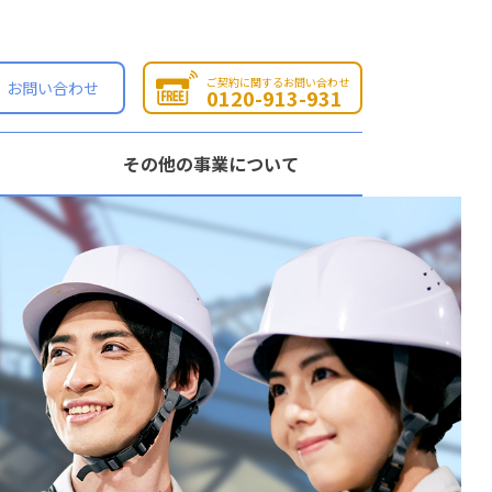
ご契約に関するお問い合わせ
お問い合わせ
0120-913-931
その他の事業について