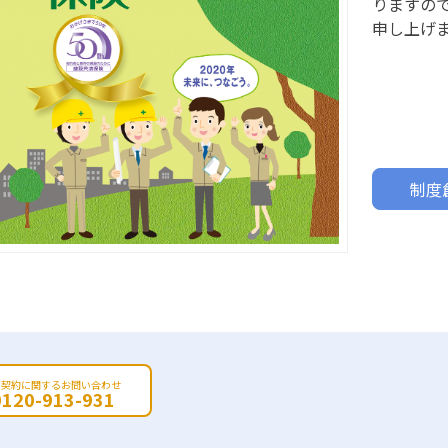
りますの
申し上げ
制度
ご契約に関するお問い合わせ
0120-913-931